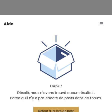
Aide
Oups !
Désolé, nous n'avons trouvé aucun résultat
.
Parce qu'il n'y a pas encore de posts dans ce forum.
Retour à la liste de post