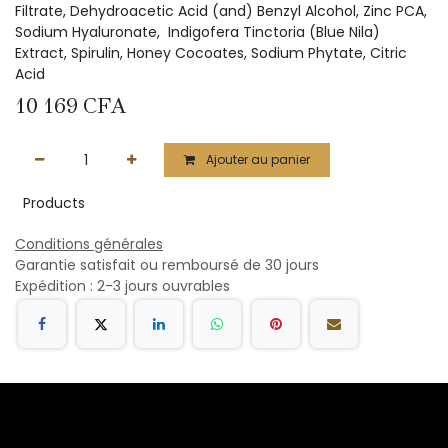
Filtrate, Dehydroacetic Acid (and) Benzyl Alcohol, Zinc PCA,
Sodium Hyaluronate, Indigofera Tinctoria (Blue Nila)
Extract, Spirulin, Honey Cocoates, Sodium Phytate, Citric
Acid
10 169
CFA
Ajouter au panier
Products
Conditions générales
Garantie satisfait ou remboursé de 30 jours
Expédition : 2-3 jours ouvrables