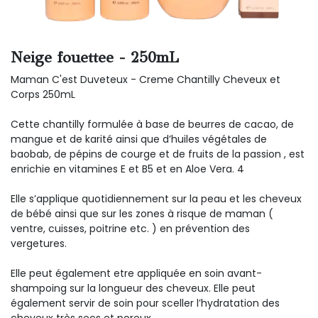
Neige fouettee - 250mL
Maman C'est Duveteux - Creme Chantilly Cheveux et
Corps 250mL
Cette chantilly formulée à base de beurres de cacao, de
mangue et de karité ainsi que d’huiles végétales de
baobab, de pépins de courge et de fruits de la passion , est
enrichie en vitamines E et B5 et en Aloe Vera. 4
Elle s’applique quotidiennement sur la peau et les cheveux
de bébé ainsi que sur les zones à risque de maman (
ventre, cuisses, poitrine etc. ) en prévention des
vergetures.
Elle peut également etre appliquée en soin avant-
shampoing sur la longueur des cheveux. Elle peut
également servir de soin pour sceller l’hydratation des
cheveux très secs et poreux.