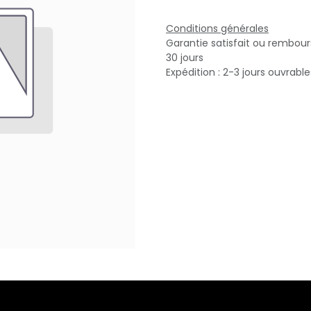
Conditions générales
Garantie satisfait ou rembou
30 jours
Expédition : 2-3 jours ouvrable